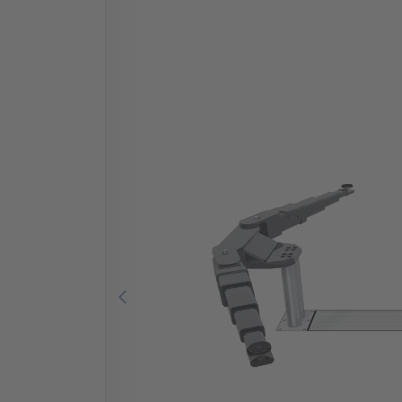
Previous