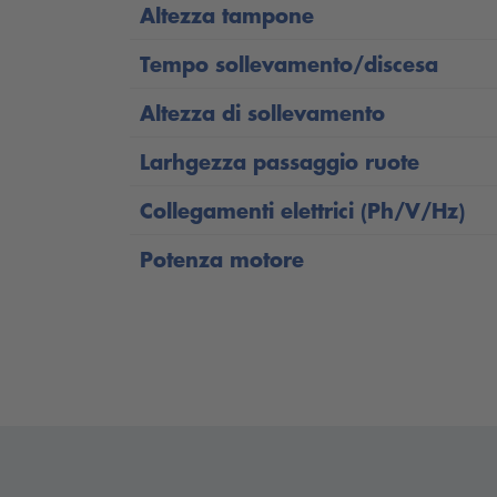
Altezza tampone
Tempo sollevamento/discesa
Altezza di sollevamento
Larhgezza passaggio ruote
Collegamenti elettrici (Ph/V/Hz)
Potenza motore