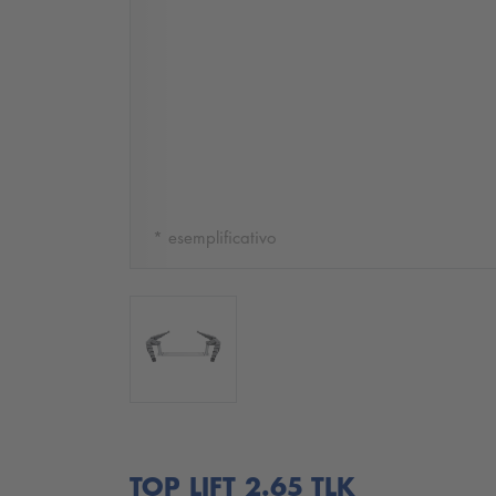
* esemplificativo
TOP LIFT 2.65 TLK