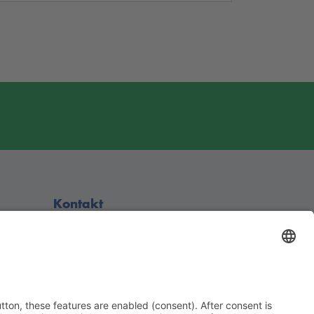
Kontakt