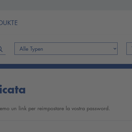
DUKTE
icata
ieremo un link per reimpostare la vostra password.