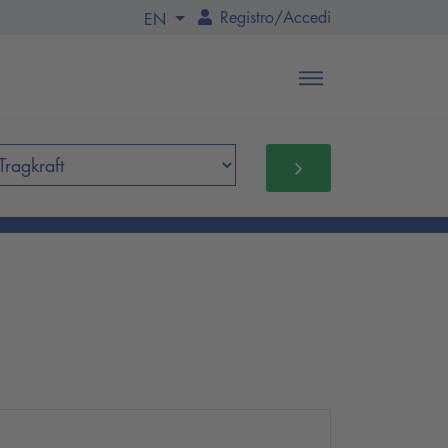
Registro
/
Accedi
EN