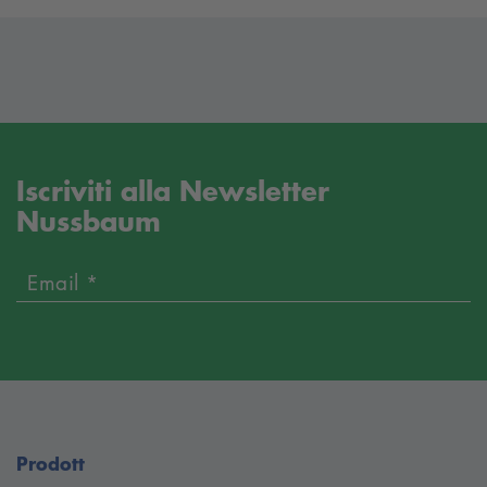
Iscriviti alla Newsletter
Nussbaum
Email *
Prodott