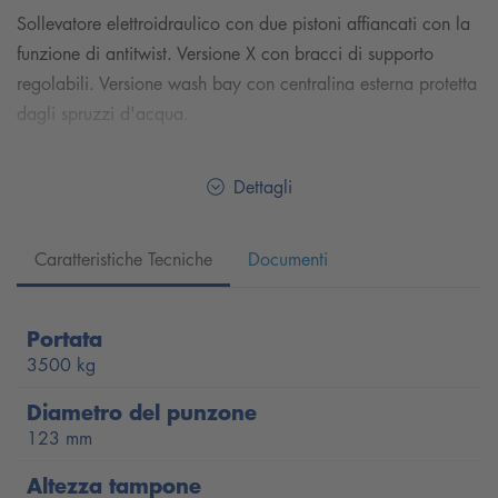
Sollevatore elettroidraulico con due pistoni affiancati con la
funzione di antitwist. Versione X con bracci di supporto
regolabili. Versione wash bay con centralina esterna protetta
dagli spruzzi d'acqua.
Dettagli
Caratteristiche Tecniche
Documenti
Portata
3500 kg
Diametro del punzone
123 mm
Altezza tampone