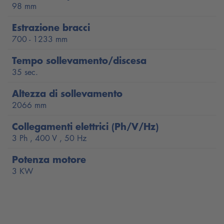
98 mm
Estrazione bracci
700 - 1233 mm
Tempo sollevamento/discesa
35 sec.
Altezza di sollevamento
2066 mm
Collegamenti elettrici (Ph/V/Hz)
3 Ph , 400 V , 50 Hz
Potenza motore
3 KW