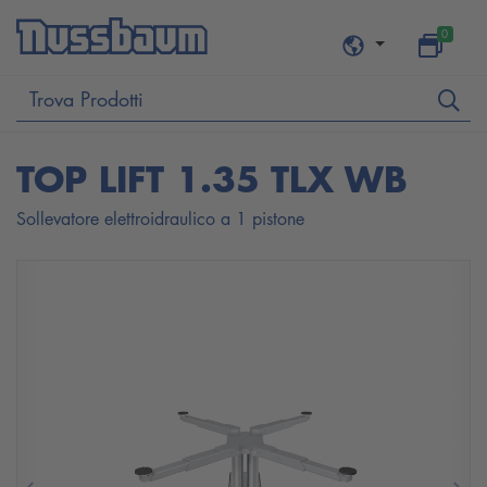
0
TOP LIFT 1.35 TLX WB
Sollevatore elettroidraulico a 1 pistone