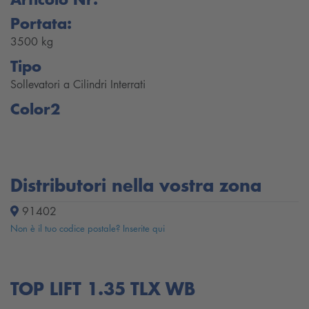
Portata:
3500 kg
Tipo
Sollevatori a Cilindri Interrati
Color2
Distributori nella vostra zona
91402
Non è il tuo codice postale? Inserite qui
TOP LIFT 1.35 TLX WB