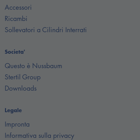
Accessori
Ricambi
Sollevatori a Cilindri Interrati
Societa'
Questo è Nussbaum
Stertil Group
Downloads
Legale
Impronta
Informativa sulla privacy