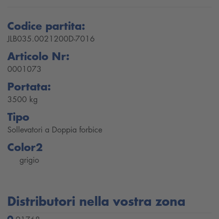
Codice partita:
JLB035.0021200D-7016
Articolo Nr:
0001073
Portata:
3500 kg
Tipo
Sollevatori a Doppia forbice
Color2
grigio
Distributori nella vostra zona