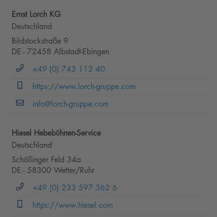
Ernst Lorch KG
Deutschland
Bildstockstraße 9
DE - 72458 Albstadt-Ebingen
+49 (0) 743 112 40
https://www.lorch-gruppe.com
info@lorch-gruppe.com
Hiesel Hebebühnen-Service
Deutschland
Schöllinger Feld 34a
DE - 58300 Wetter/Ruhr
+49 (0) 233 597 362 6
https://www.hiesel.com