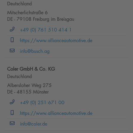
Deutschland
Mitscherlichstraße 6
DE - 79108 Freiburg im Breisgau
+49 (0) 761 510 414 1
https://www.allianceautomotive.de
info@busch.ag
Coler GmbH & Co. KG
Deutschland
Albersloher Weg 275
DE - 48155 Münster
+49 (0) 251 671 00
https://www.allianceautomotive.de
info@coler.de