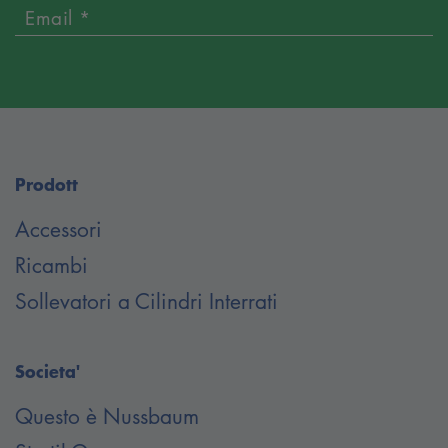
Email *
Prodott
Accessori
Ricambi
Sollevatori a Cilindri Interrati
Societa'
Questo è Nussbaum